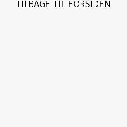
TILBAGE TIL FORSIDEN