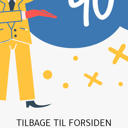
TILBAGE TIL FORSIDEN